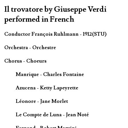
Il trovatore by Giuseppe Verdi
performed in French
Conductor François Ruhlmann - 1912(STU)
Orchestra - Orchestre
Chorus - Choeurs
Manrique - Charles Fontaine
Azucena - Ketty Lapeyrette
Léonore - Jane Morlet
Le Compte de Luna - Jean Noté