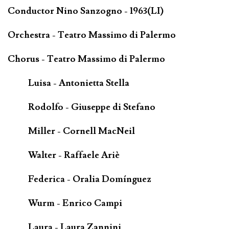
Conductor Nino Sanzogno - 1963(LI)
Orchestra - Teatro Massimo di Palermo
Chorus - Teatro Massimo di Palermo
Luisa - Antonietta Stella
Rodolfo - Giuseppe di Stefano
Miller - Cornell MacNeil
Walter - Raffaele Ariè
Federica - Oralia Domínguez
Wurm - Enrico Campi
Laura - Laura Zannini