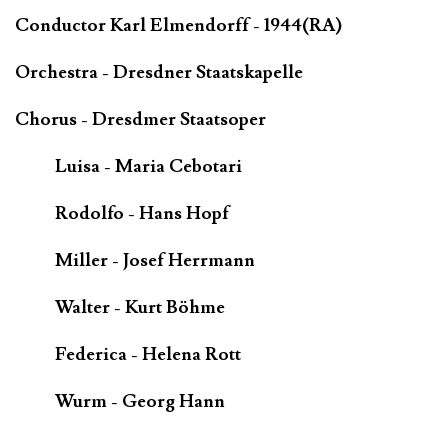
Conductor Karl Elmendorff - 1944(RA)
Orchestra - Dresdner Staatskapelle
Chorus - Dresdmer Staatsoper
Luisa - Maria Cebotari
Rodolfo - Hans Hopf
Miller - Josef Herrmann
Walter - Kurt Böhme
Federica - Helena Rott
Wurm - Georg Hann