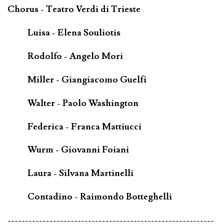
Chorus - Teatro Verdi di Trieste
Luisa - Elena Souliotis
Rodolfo - Angelo Mori
Miller - Giangiacomo Guelfi
Walter - Paolo Washington
Federica - Franca Mattiucci
Wurm - Giovanni Foiani
Laura - Silvana Martinelli
Contadino - Raimondo Botteghelli
-----------------------------------------------------------