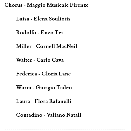
Chorus - Maggio Musicale Firenze
Luisa - Elena Souliotis
Rodolfo - Enzo Tei
Miller - Cornell MacNeil
Walter - Carlo Cava
Federica - Gloria Lane
Wurm - Giorgio Tadeo
Laura - Flora Rafanelli
Contadino - Valiano Natali
-----------------------------------------------------------