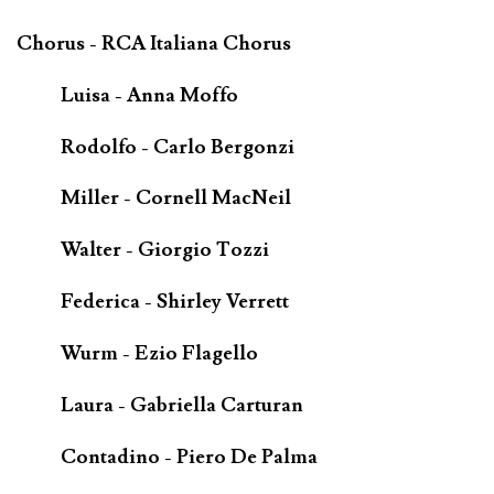
Chorus - RCA Italiana Chorus
Luisa - Anna Moffo
Rodolfo - Carlo Bergonzi
Miller - Cornell MacNeil
Walter - Giorgio Tozzi
Federica - Shirley Verrett
Wurm - Ezio Flagello
Laura - Gabriella Carturan
Contadino - Piero De Palma