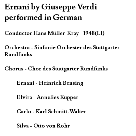
Ernani by Giuseppe Verdi
performed in German
Conductor Hans Müller-Kray - 1948(LI)
Orchestra - Sinfonie Orchester des Stuttgarter
Rundfunks
Chorus - Chor des Stuttgarter Rundfunks
Ernani - Heinrich Bensing
Elvira - Annelies Kupper
Carlo - Karl Schmitt-Walter
Silva - Otto von Rohr