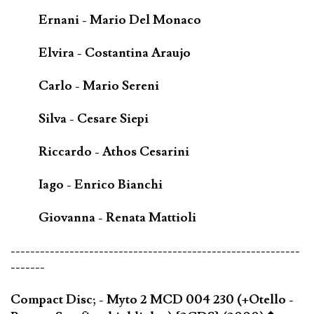
Ernani - Mario Del Monaco
Elvira - Costantina Araujo
Carlo - Mario Sereni
Silva - Cesare Siepi
Riccardo - Athos Cesarini
Iago - Enrico Bianchi
Giovanna - Renata Mattioli
-----------------------------------------------------------
-------
Compact Disc; - Myto 2 MCD 004 230 (+Otello -