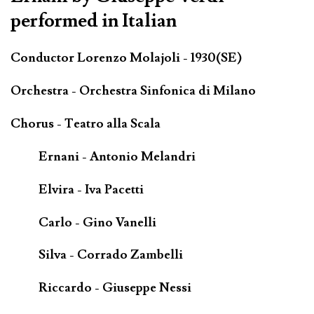
performed in Italian
Conductor Lorenzo Molajoli - 1930(SE)
Orchestra - Orchestra Sinfonica di Milano
Chorus - Teatro alla Scala
Ernani - Antonio Melandri
Elvira - Iva Pacetti
Carlo - Gino Vanelli
Silva - Corrado Zambelli
Riccardo - Giuseppe Nessi