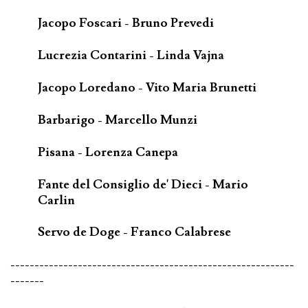
Jacopo Foscari - Bruno Prevedi
Lucrezia Contarini - Linda Vajna
Jacopo Loredano - Vito Maria Brunetti
Barbarigo - Marcello Munzi
Pisana - Lorenza Canepa
Fante del Consiglio de' Dieci - Mario
Carlin
Servo de Doge - Franco Calabrese
-----------------------------------------------------------
-------