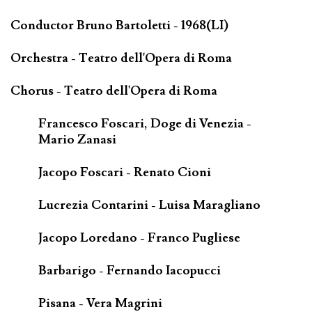
Conductor Bruno Bartoletti - 1968(LI)
Orchestra - Teatro dell'Opera di Roma
Chorus - Teatro dell'Opera di Roma
Francesco Foscari, Doge di Venezia -
Mario Zanasi
Jacopo Foscari - Renato Cioni
Lucrezia Contarini - Luisa Maragliano
Jacopo Loredano - Franco Pugliese
Barbarigo - Fernando Iacopucci
Pisana - Vera Magrini