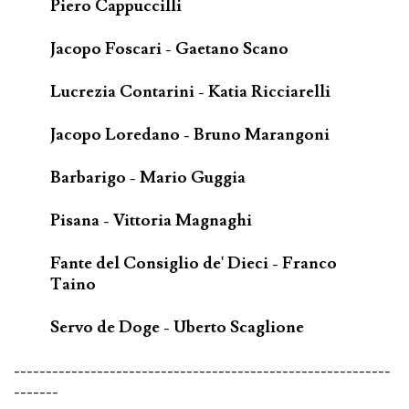
Piero Cappuccilli
Jacopo Foscari - Gaetano Scano
Lucrezia Contarini - Katia Ricciarelli
Jacopo Loredano - Bruno Marangoni
Barbarigo - Mario Guggia
Pisana - Vittoria Magnaghi
Fante del Consiglio de' Dieci - Franco
Taino
Servo de Doge - Uberto Scaglione
-----------------------------------------------------------
-------