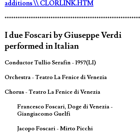
additions
\\ CLORLINK.HTM
*************************************************************
I due Foscari by Giuseppe Verdi
performed in Italian
Conductor Tullio Serafin - 1957(LI)
Orchestra - Teatro La Fenice di Venezia
Chorus - Teatro La Fenice di Venezia
Francesco Foscari, Doge di Venezia -
Giangiacomo Guelfi
Jacopo Foscari - Mirto Picchi