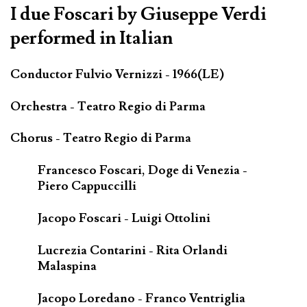
I due Foscari by Giuseppe Verdi
performed in Italian
Conductor Fulvio Vernizzi - 1966(LE)
Orchestra - Teatro Regio di Parma
Chorus - Teatro Regio di Parma
Francesco Foscari, Doge di Venezia -
Piero Cappuccilli
Jacopo Foscari - Luigi Ottolini
Lucrezia Contarini - Rita Orlandi
Malaspina
Jacopo Loredano - Franco Ventriglia