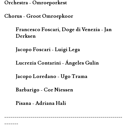
Orchestra - Omroeporkest
Chorus - Groot Omroepkoor
Francesco Foscari, Doge di Venezia - Jan
Derksen
Jacopo Foscari - Luigi Lega
Lucrezia Contarini - Ángeles Gulin
Jacopo Loredano - Ugo Trama
Barbarigo - Cor Niessen
Pisana - Adriana Hali
-----------------------------------------------------------
-------