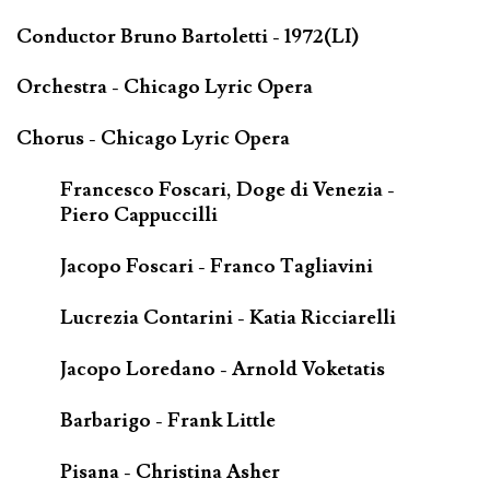
Conductor Bruno Bartoletti - 1972(LI)
Orchestra - Chicago Lyric Opera
Chorus - Chicago Lyric Opera
Francesco Foscari, Doge di Venezia -
Piero Cappuccilli
Jacopo Foscari - Franco Tagliavini
Lucrezia Contarini - Katia Ricciarelli
Jacopo Loredano - Arnold Voketatis
Barbarigo - Frank Little
Pisana - Christina Asher