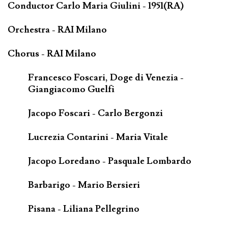
Conductor Carlo Maria Giulini - 1951(RA)
Orchestra - RAI Milano
Chorus - RAI Milano
Francesco Foscari, Doge di Venezia -
Giangiacomo Guelfi
Jacopo Foscari - Carlo Bergonzi
Lucrezia Contarini - Maria Vitale
Jacopo Loredano - Pasquale Lombardo
Barbarigo - Mario Bersieri
Pisana - Liliana Pellegrino