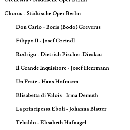
Chorus - Städtische Oper Berlin
Don Carlo - Boris (Bodo) Greverus
Filippo II - Josef Greindl
Rodrigo - Dietrich Fischer-Dieskau
Il Grande Inquisitore - Josef Herrmann
Un Frate - Hans Hofmann
Elisabetta di Valois - Irma Demuth
La principessa Eboli - Johanna Blatter
Tebaldo - Elisabeth Hufnagel