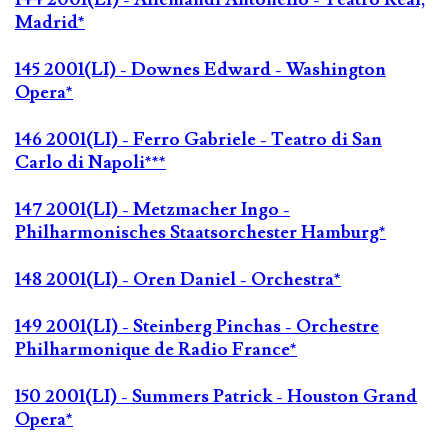
Madrid*
145 2001(LI) - Downes Edward - Washington
Opera*
146 2001(LI) - Ferro Gabriele - Teatro di San
Carlo di Napoli***
147 2001(LI) - Metzmacher Ingo -
Philharmonisches Staatsorchester Hamburg*
148 2001(LI) - Oren Daniel - Orchestra*
149 2001(LI) - Steinberg Pinchas - Orchestre
Philharmonique de Radio France*
150 2001(LI) - Summers Patrick - Houston Grand
Opera*