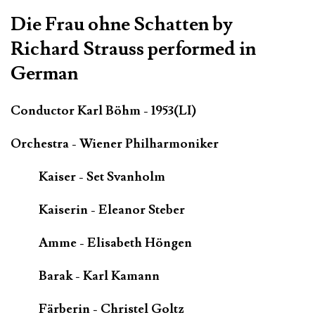
Die Frau ohne Schatten by
Richard Strauss performed in
German
Conductor Karl Böhm - 1953(LI)
Orchestra - Wiener Philharmoniker
Kaiser - Set Svanholm
Kaiserin - Eleanor Steber
Amme - Elisabeth Höngen
Barak - Karl Kamann
Färberin - Christel Goltz