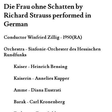
Die Frau ohne Schatten by
Richard Strauss performed in
German
Conductor Winfried Zillig - 1950(RA)
Orchestra - Sinfonie-Orchester des Hessischen
Rundfunks
Kaiser - Heinrich Bensing
Kaiserin - Annelies Kupper
Amme - Diana Eustrati
Barak - Carl Kronenberg