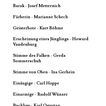
Barak - Josef Metternich
Färberin - Marianne Schech
Geisterbote - Kurt Böhme
Erscheinung eines Jünglings - Howard
Vandenburg
Stimme des Falken - Gerda
Sommerschuh
Stimme von Oben - Ina Gerhein
Einäugige - Carl Hoppe
Einarmige - Rudolf Wünzer
Bucklige - Karl Ostertag