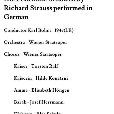
Richard Strauss performed in
German
Conductor Karl Böhm - 1943(LE)
Orchestra - Wiener Staatsoper
Chorus - Wiener Staatsoper
Kaiser - Torsten Ralf
Kaiserin - Hilde Konetzni
Amme - Elisabeth Höngen
Barak - Josef Herrmann