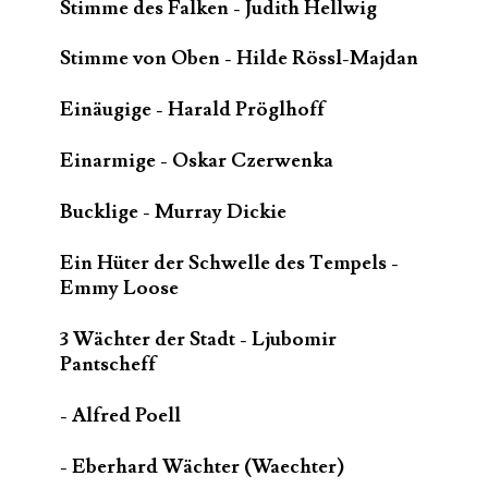
Stimme des Falken - Judith Hellwig
Stimme von Oben - Hilde Rössl-Majdan
Einäugige - Harald Pröglhoff
Einarmige - Oskar Czerwenka
Bucklige - Murray Dickie
Ein Hüter der Schwelle des Tempels -
Emmy Loose
3 Wächter der Stadt - Ljubomir
Pantscheff
- Alfred Poell
- Eberhard Wächter (Waechter)