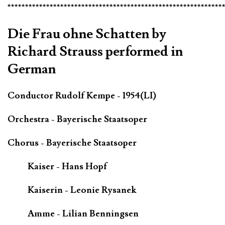
*************************************************************
Die Frau ohne Schatten by
Richard Strauss performed in
German
Conductor Rudolf Kempe - 1954(LI)
Orchestra - Bayerische Staatsoper
Chorus - Bayerische Staatsoper
Kaiser - Hans Hopf
Kaiserin - Leonie Rysanek
Amme - Lilian Benningsen