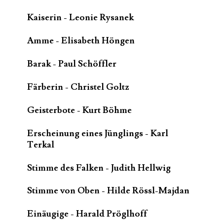
Kaiserin - Leonie Rysanek
Amme - Elisabeth Höngen
Barak - Paul Schöffler
Färberin - Christel Goltz
Geisterbote - Kurt Böhme
Erscheinung eines Jünglings - Karl
Terkal
Stimme des Falken - Judith Hellwig
Stimme von Oben - Hilde Rössl-Majdan
Einäugige - Harald Pröglhoff