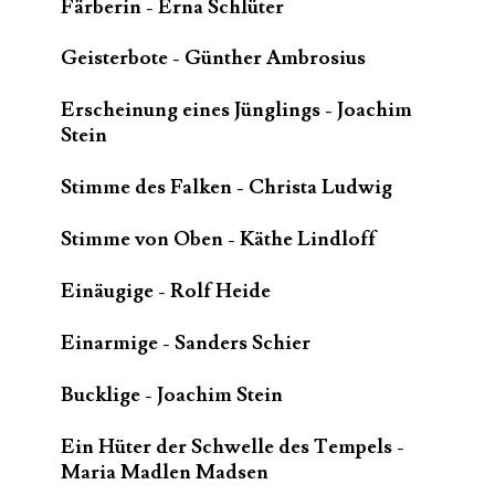
Färberin - Erna Schlüter
Geisterbote - Günther Ambrosius
Erscheinung eines Jünglings - Joachim
Stein
Stimme des Falken - Christa Ludwig
Stimme von Oben - Käthe Lindloff
Einäugige - Rolf Heide
Einarmige - Sanders Schier
Bucklige - Joachim Stein
Ein Hüter der Schwelle des Tempels -
Maria Madlen Madsen