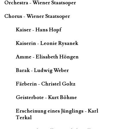
Orchestra - Wiener Staatsoper
Chorus - Wiener Staatsoper
Kaiser - Hans Hopf
Kaiserin - Leonie Rysanek
Amme - Elisabeth Höngen
Barak - Ludwig Weber
Färberin - Christel Goltz
Geisterbote - Kurt Böhme
Erscheinung eines Jünglings - Karl
Terkal