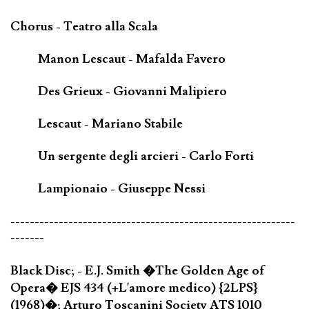
Chorus - Teatro alla Scala
Manon Lescaut - Mafalda Favero
Des Grieux - Giovanni Malipiero
Lescaut - Mariano Stabile
Un sergente degli arcieri - Carlo Forti
Lampionaio - Giuseppe Nessi
-----------------------------------------------------------
-------
Black Disc; - E.J. Smith �The Golden Age of
Opera� EJS 434 (+L'amore medico) {2LPS}
(1968)�; Arturo Toscanini Society ATS 1010