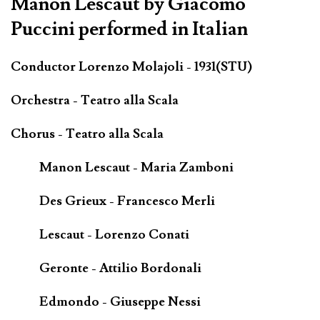
Manon Lescaut by Giacomo
Puccini performed in Italian
Conductor Lorenzo Molajoli - 1931(STU)
Orchestra - Teatro alla Scala
Chorus - Teatro alla Scala
Manon Lescaut - Maria Zamboni
Des Grieux - Francesco Merli
Lescaut - Lorenzo Conati
Geronte - Attilio Bordonali
Edmondo - Giuseppe Nessi