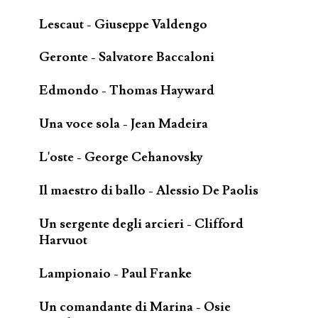
Lescaut - Giuseppe Valdengo
Geronte - Salvatore Baccaloni
Edmondo - Thomas Hayward
Una voce sola - Jean Madeira
L'oste - George Cehanovsky
Il maestro di ballo - Alessio De Paolis
Un sergente degli arcieri - Clifford
Harvuot
Lampionaio - Paul Franke
Un comandante di Marina - Osie