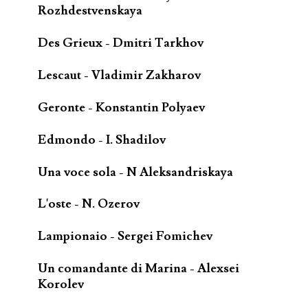
Rozhdestvenskaya
Des Grieux - Dmitri Tarkhov
Lescaut - Vladimir Zakharov
Geronte - Konstantin Polyaev
Edmondo - I. Shadilov
Una voce sola - N Aleksandriskaya
L'oste - N. Ozerov
Lampionaio - Sergei Fomichev
Un comandante di Marina - Alexsei
Korolev