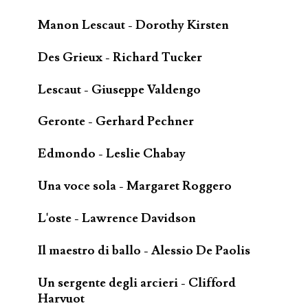
Manon Lescaut - Dorothy Kirsten
Des Grieux - Richard Tucker
Lescaut - Giuseppe Valdengo
Geronte - Gerhard Pechner
Edmondo - Leslie Chabay
Una voce sola - Margaret Roggero
L'oste - Lawrence Davidson
Il maestro di ballo - Alessio De Paolis
Un sergente degli arcieri - Clifford
Harvuot