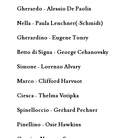
Gherardo - Alessio De Paolis
Nella - Paula Lenchner(-Schmidt)
Gherardino - Eugene Tonry
Betto di Signa - George Cehanovsky
Simone - Lorenzo Alvary
Marco - Clifford Harvuot
Ciesca - Thelma Votipka
Spinelloccio - Gerhard Pechner
Pinellino - Osie Hawkins