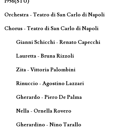
1956(STU)
Orchestra - Teatro di San Carlo di Napoli
Chorus - Teatro di San Carlo di Napoli
Gianni Schicchi - Renato Capecchi
Lauretta - Bruna Rizzoli
Zita - Vittoria Palombini
Rinuccio - Agostino Lazzari
Gherardo - Piero De Palma
Nella - Ornella Rovero
Gherardino - Nino Tarallo