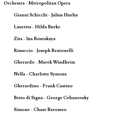
Orchestra - Metropolitan Opera
Gianni Schicchi - Julius Huehn
Lauretta - Hilda Burke
Zita - Ina Bourskaya
Rinuccio - Joseph Bentonelli
Gherardo - Marek Windheim
Nella - Charlotte Symons
Gherardino - Frank Castino
Betto di Signa - George Cehanovsky
Simone - Chase Baromeo