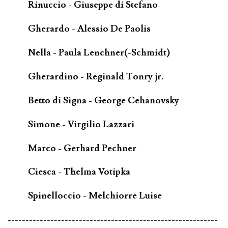
Rinuccio - Giuseppe di Stefano
Gherardo - Alessio De Paolis
Nella - Paula Lenchner(-Schmidt)
Gherardino - Reginald Tonry jr.
Betto di Signa - George Cehanovsky
Simone - Virgilio Lazzari
Marco - Gerhard Pechner
Ciesca - Thelma Votipka
Spinelloccio - Melchiorre Luise
-----------------------------------------------------------