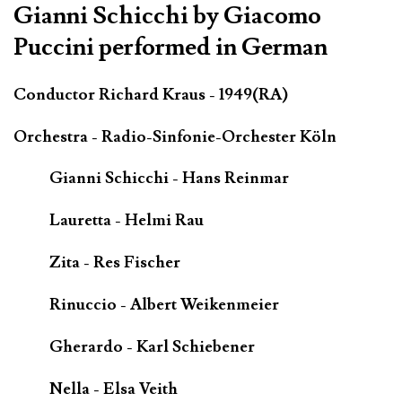
Gianni Schicchi by Giacomo
Puccini performed in German
Conductor Richard Kraus - 1949(RA)
Orchestra - Radio-Sinfonie-Orchester Köln
Gianni Schicchi - Hans Reinmar
Lauretta - Helmi Rau
Zita - Res Fischer
Rinuccio - Albert Weikenmeier
Gherardo - Karl Schiebener
Nella - Elsa Veith