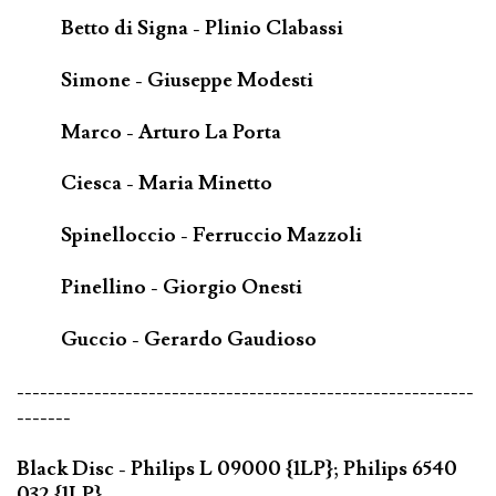
Betto di Signa - Plinio Clabassi
Simone - Giuseppe Modesti
Marco - Arturo La Porta
Ciesca - Maria Minetto
Spinelloccio - Ferruccio Mazzoli
Pinellino - Giorgio Onesti
Guccio - Gerardo Gaudioso
-----------------------------------------------------------
-------
Black Disc - Philips L 09000 {1LP}; Philips 6540
032 {1LP}