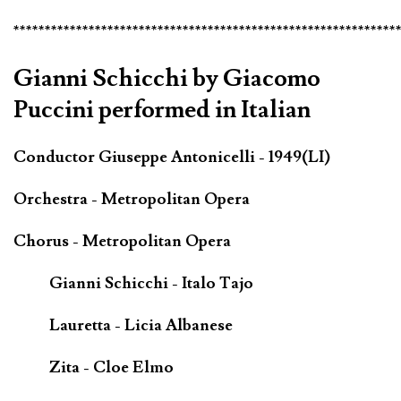
*************************************************************
Gianni Schicchi by Giacomo
Puccini performed in Italian
Conductor Giuseppe Antonicelli - 1949(LI)
Orchestra - Metropolitan Opera
Chorus - Metropolitan Opera
Gianni Schicchi - Italo Tajo
Lauretta - Licia Albanese
Zita - Cloe Elmo