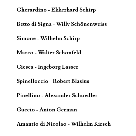
Gherardino - Ekkerhard Schirp
Betto di Signa - Willy Schönenweiss
Simone - Wilhelm Schirp
Marco - Walter Schönfeld
Ciesca - Ingeborg Lasser
Spinelloccio - Robert Blasius
Pinellino - Alexander Schoedler
Guccio - Anton German
Amantio di Nicolao - Wilhelm Kirsch