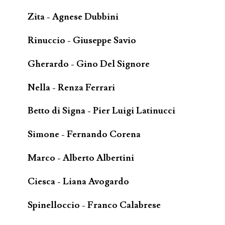
Zita - Agnese Dubbini
Rinuccio - Giuseppe Savio
Gherardo - Gino Del Signore
Nella - Renza Ferrari
Betto di Signa - Pier Luigi Latinucci
Simone - Fernando Corena
Marco - Alberto Albertini
Ciesca - Liana Avogardo
Spinelloccio - Franco Calabrese