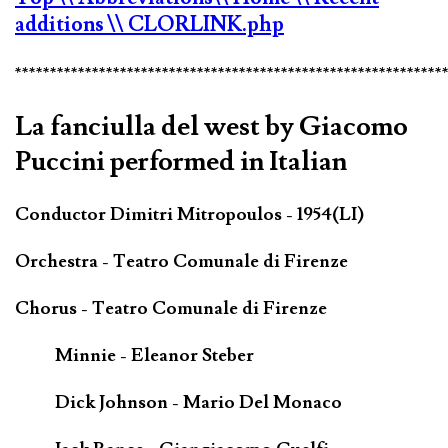
additions
\\ CLORLINK.php
*************************************************************
La fanciulla del west by Giacomo
Puccini performed in Italian
Conductor Dimitri Mitropoulos - 1954(LI)
Orchestra - Teatro Comunale di Firenze
Chorus - Teatro Comunale di Firenze
Minnie - Eleanor Steber
Dick Johnson - Mario Del Monaco