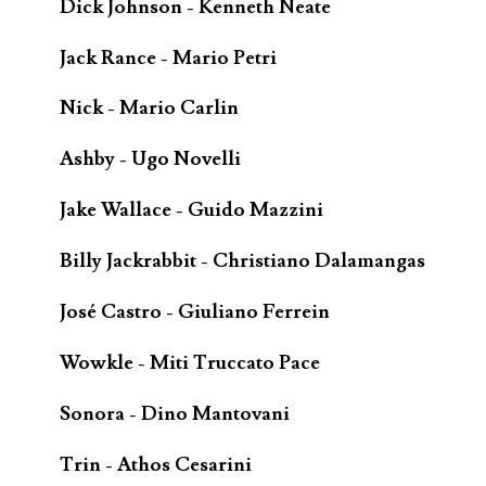
Dick Johnson - Kenneth Neate
Jack Rance - Mario Petri
Nick - Mario Carlin
Ashby - Ugo Novelli
Jake Wallace - Guido Mazzini
Billy Jackrabbit - Christiano Dalamangas
José Castro - Giuliano Ferrein
Wowkle - Miti Truccato Pace
Sonora - Dino Mantovani
Trin - Athos Cesarini