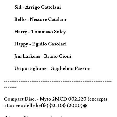
Sid - Arrigo Cattelani
Bello - Nestore Catalani
Harry - Tommaso Soley
Happy - Egidio Casolari
Jim Larkens - Bruno Cioni
Un postiglione - Guglielmo Fazzini
-----------------------------------------------------------
-------
Compact Disc; - Myto 2MCD 002.220 (excerpts
+La cena delle beffe) {2CDS} (2000)�