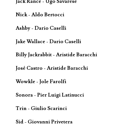
Jack Rance - Ugo Savarese
Nick - Aldo Bertocci
Ashby - Dario Caselli
Jake Wallace - Dario Caselli
Billy Jackrabbit - Aristide Baracchi
José Castro - Aristide Baracchi
Wowkle - Jole Farolfi
Sonora - Pier Luigi Latinucci
Trin - Giulio Scarinci
Sid - Giovanni Privetera