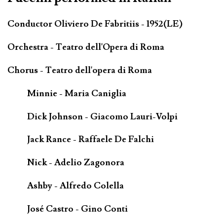
Conductor Oliviero De Fabritiis - 1952(LE)
Orchestra - Teatro dell'Opera di Roma
Chorus - Teatro dell'opera di Roma
Minnie - Maria Caniglia
Dick Johnson - Giacomo Lauri-Volpi
Jack Rance - Raffaele De Falchi
Nick - Adelio Zagonora
Ashby - Alfredo Colella
José Castro - Gino Conti