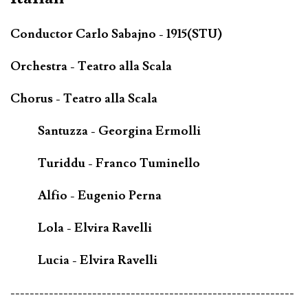
Conductor Carlo Sabajno - 1915(STU)
Orchestra - Teatro alla Scala
Chorus - Teatro alla Scala
Santuzza - Georgina Ermolli
Turiddu - Franco Tuminello
Alfio - Eugenio Perna
Lola - Elvira Ravelli
Lucia - Elvira Ravelli
-----------------------------------------------------------