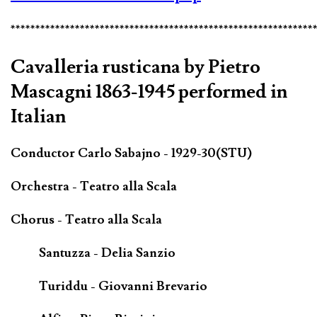
*************************************************************
Cavalleria rusticana by Pietro
Mascagni 1863-1945 performed in
Italian
Conductor Carlo Sabajno - 1929-30(STU)
Orchestra - Teatro alla Scala
Chorus - Teatro alla Scala
Santuzza - Delia Sanzio
Turiddu - Giovanni Brevario