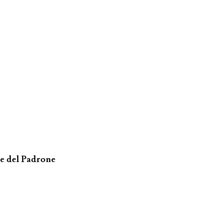
ce del Padrone