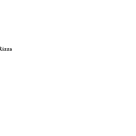
Rizza