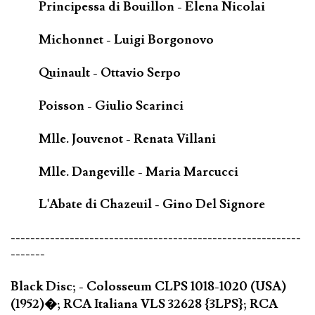
Principessa di Bouillon - Elena Nicolai
Michonnet - Luigi Borgonovo
Quinault - Ottavio Serpo
Poisson - Giulio Scarinci
Mlle. Jouvenot - Renata Villani
Mlle. Dangeville - Maria Marcucci
L'Abate di Chazeuil - Gino Del Signore
-----------------------------------------------------------
-------
Black Disc; - Colosseum CLPS 1018-1020 (USA)
(1952)�; RCA Italiana VLS 32628 {3LPS}; RCA