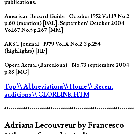
publications:-
American Record Guide - October 1952 Vol.19 No.2
p.60 (mention) [FAL]: September/ October 2004
Vol.67 No.5 p.267 [MM]
ARSC Journal - 1979 Vol.X No.2-3 p.254
(highlights) [HF]
Opera Actual (Barcelona) - No.73 septiembre 2004
p.83 [MC]
Top
\\ Abbreviations
\\ Home
\\ Recent
additions
\\ CLORLINK.HTM
*************************************************************
Adriana Lecouvreur by Francesco