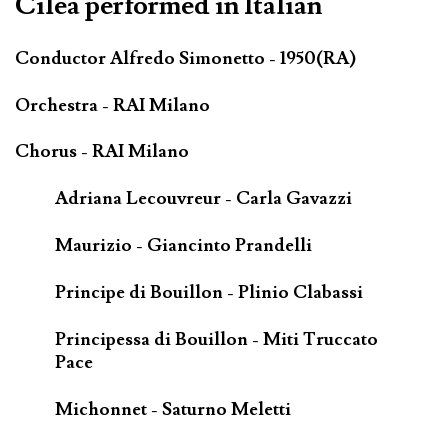
Cilea performed in Italian
Conductor Alfredo Simonetto - 1950(RA)
Orchestra - RAI Milano
Chorus - RAI Milano
Adriana Lecouvreur - Carla Gavazzi
Maurizio - Giancinto Prandelli
Principe di Bouillon - Plinio Clabassi
Principessa di Bouillon - Miti Truccato
Pace
Michonnet - Saturno Meletti