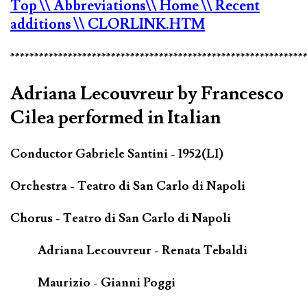
Top
\\ Abbreviations
\\ Home
\\ Recent
additions
\\ CLORLINK.HTM
*************************************************************
Adriana Lecouvreur by Francesco
Cilea performed in Italian
Conductor Gabriele Santini - 1952(LI)
Orchestra - Teatro di San Carlo di Napoli
Chorus - Teatro di San Carlo di Napoli
Adriana Lecouvreur - Renata Tebaldi
Maurizio - Gianni Poggi