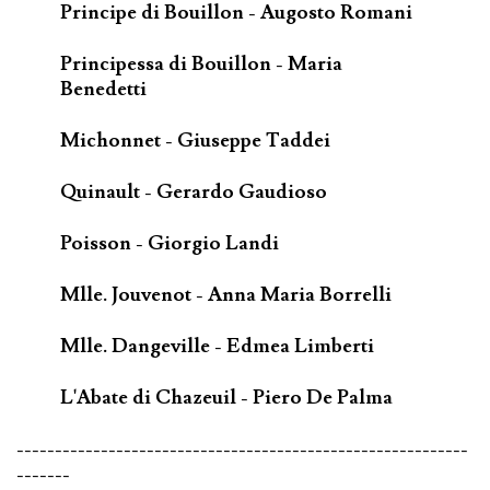
Principe di Bouillon - Augosto Romani
Principessa di Bouillon - Maria
Benedetti
Michonnet - Giuseppe Taddei
Quinault - Gerardo Gaudioso
Poisson - Giorgio Landi
Mlle. Jouvenot - Anna Maria Borrelli
Mlle. Dangeville - Edmea Limberti
L'Abate di Chazeuil - Piero De Palma
-----------------------------------------------------------
-------