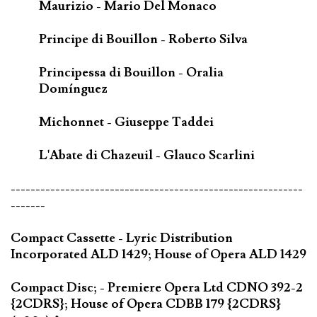
Maurizio - Mario Del Monaco
Principe di Bouillon - Roberto Silva
Principessa di Bouillon - Oralia
Domínguez
Michonnet - Giuseppe Taddei
L'Abate di Chazeuil - Glauco Scarlini
-----------------------------------------------------------
-------
Compact Cassette - Lyric Distribution
Incorporated ALD 1429; House of Opera ALD 1429
Compact Disc; - Premiere Opera Ltd CDNO 392-2
{2CDRS}; House of Opera CDBB 179 {2CDRS}