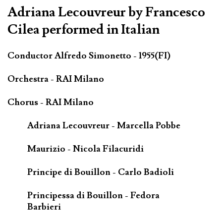
Adriana Lecouvreur by Francesco
Cilea performed in Italian
Conductor Alfredo Simonetto - 1955(FI)
Orchestra - RAI Milano
Chorus - RAI Milano
Adriana Lecouvreur - Marcella Pobbe
Maurizio - Nicola Filacuridi
Principe di Bouillon - Carlo Badioli
Principessa di Bouillon - Fedora
Barbieri