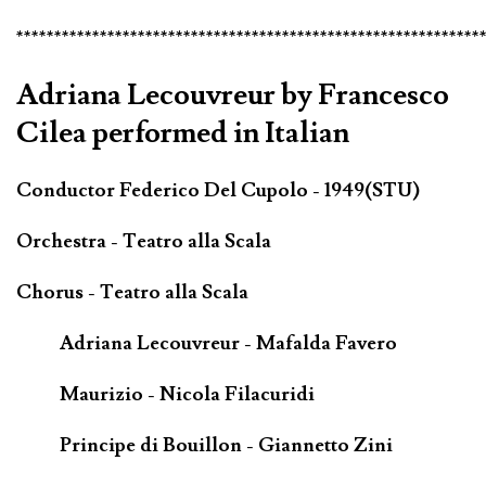
*************************************************************
Adriana Lecouvreur by Francesco
Cilea performed in Italian
Conductor Federico Del Cupolo - 1949(STU)
Orchestra - Teatro alla Scala
Chorus - Teatro alla Scala
Adriana Lecouvreur - Mafalda Favero
Maurizio - Nicola Filacuridi
Principe di Bouillon - Giannetto Zini