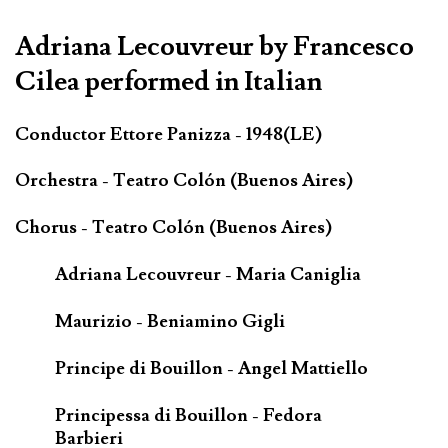
Adriana Lecouvreur by Francesco
Cilea performed in Italian
Conductor Ettore Panizza - 1948(LE)
Orchestra - Teatro Colón (Buenos Aires)
Chorus - Teatro Colón (Buenos Aires)
Adriana Lecouvreur - Maria Caniglia
Maurizio - Beniamino Gigli
Principe di Bouillon - Angel Mattiello
Principessa di Bouillon - Fedora
Barbieri