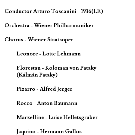
Conductor Arturo Toscanini - 1936(LE)
Orchestra - Wiener Philharmoniker
Chorus - Wiener Staatsoper
Leonore - Lotte Lehmann
Florestan - Koloman von Pataky
(Kálmán Pataky)
Pizarro - Alfred Jerger
Rocco - Anton Baumann
Marzelline - Luise Helletsgruber
Jaquino - Hermann Gallos