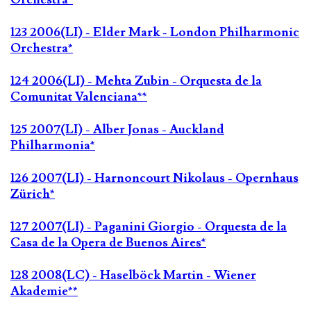
123 2006(LI) - Elder Mark - London Philharmonic
Orchestra*
124 2006(LI) - Mehta Zubin - Orquesta de la
Comunitat Valenciana**
125 2007(LI) - Alber Jonas - Auckland
Philharmonia*
126 2007(LI) - Harnoncourt Nikolaus - Opernhaus
Zürich*
127 2007(LI) - Paganini Giorgio - Orquesta de la
Casa de la Opera de Buenos Aires*
128 2008(LC) - Haselböck Martin - Wiener
Akademie**