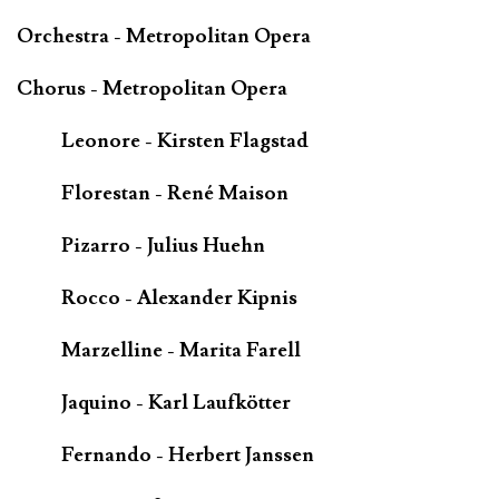
Orchestra - Metropolitan Opera
Chorus - Metropolitan Opera
Leonore - Kirsten Flagstad
Florestan - René Maison
Pizarro - Julius Huehn
Rocco - Alexander Kipnis
Marzelline - Marita Farell
Jaquino - Karl Laufkötter
Fernando - Herbert Janssen