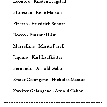
Leonore - Kirsten Flagstad
Florestan - René Maison
Pizarro - Friedrich Schorr
Rocco - Emanuel List
Marzelline - Marita Farell
Jaquino - Karl Laufkötter
Fernando - Arnold Gabor
Erster Gefangene - Nicholas Massue
Zweiter Gefangene - Arnold Gabor
-----------------------------------------------------------